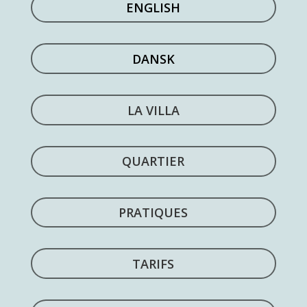
ENGLISH
DANSK
LA VILLA
QUARTIER
PRATIQUES
TARIFS