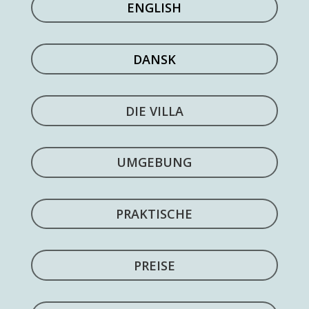
ENGLISH
DANSK
DIE VILLA
UMGEBUNG
PRAKTISCHE
PREISE